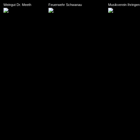
Weingut Dr. Meeth
Feuerwehr Schwanau
Musikverein Ihringen