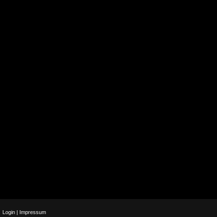
Login
|
Impressum